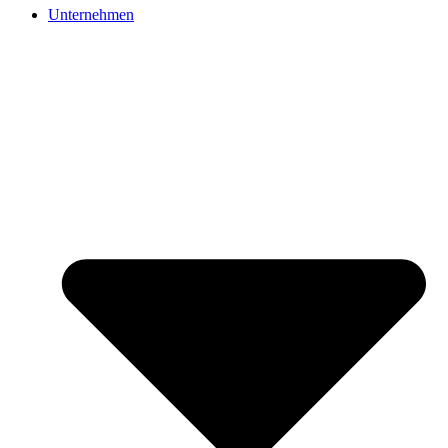
Unternehmen