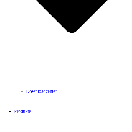
Downloadcenter
Produkte