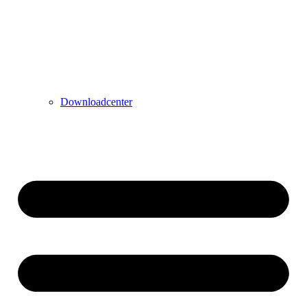
Downloadcenter