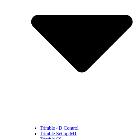
Trimble 4D Control
Trimble Settop M1