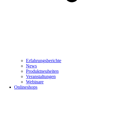
Erfahrungsberichte
News
Produktneuheiten
Veranstaltungen
Webinare
Onlineshops