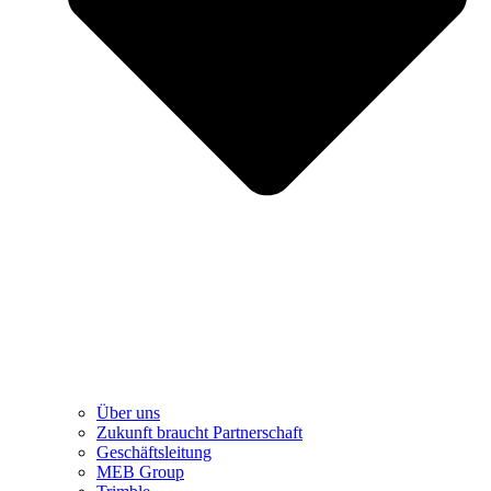
Über uns
Zukunft braucht Partnerschaft
Geschäftsleitung
MEB Group