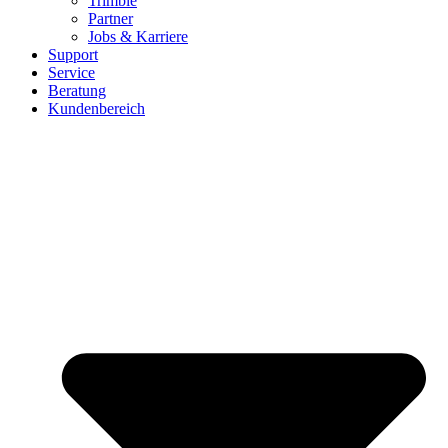
Trimble
Partner
Jobs & Karriere
Support
Service
Beratung
Kundenbereich