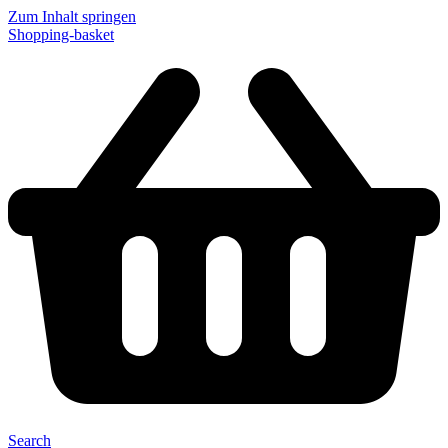
Zum Inhalt springen
Shopping-basket
Search