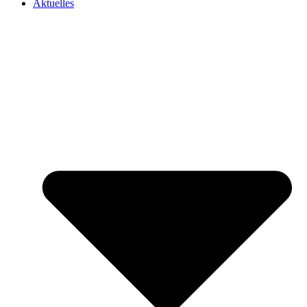
Aktuelles