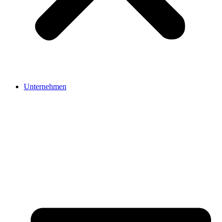
Unternehmen