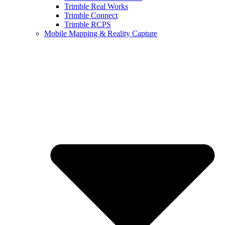
Trimble Real Works
Trimble Connect
Trimble RCPS
Mobile Mapping & Reality Capture