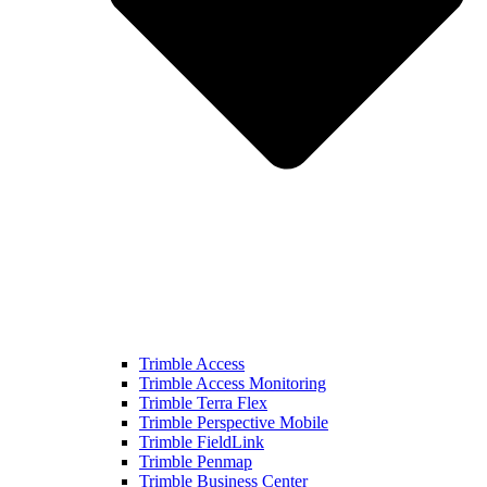
Trimble Access
Trimble Access Monitoring
Trimble Terra Flex
Trimble Perspective Mobile
Trimble FieldLink
Trimble Penmap
Trimble Business Center