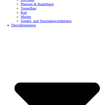
Planung & Bauleitung
Tunnelbau
Rail
Marine
Sonder- und Spezialanwendungen
Dienstleistungen