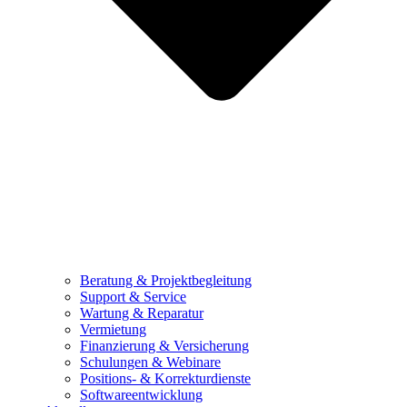
Beratung & Projektbegleitung
Support & Service
Wartung & Reparatur
Vermietung
Finanzierung & Versicherung
Schulungen & Webinare
Positions- & Korrekturdienste
Softwareentwicklung