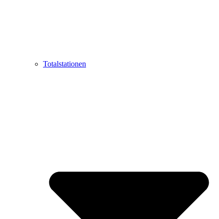
Totalstationen