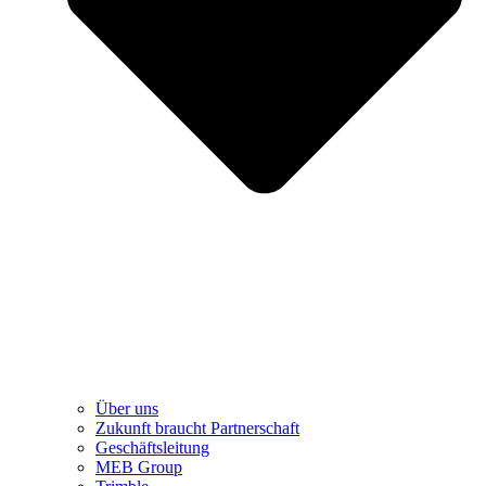
Über uns
Zukunft braucht Partnerschaft
Geschäftsleitung
MEB Group