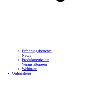
Erfahrungsberichte
News
Produktneuheiten
Veranstaltungen
Webinare
Onlineshops