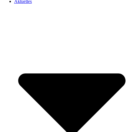
Aktuelles