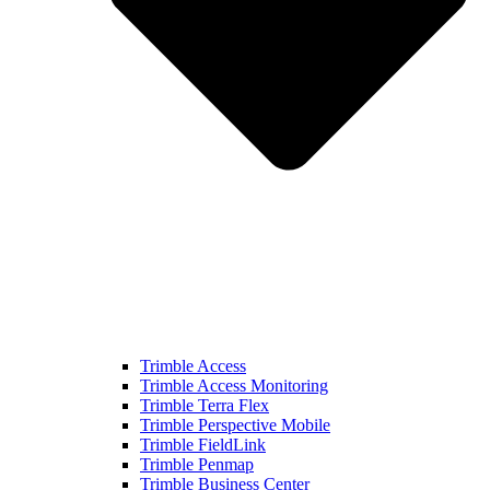
Trimble Access
Trimble Access Monitoring
Trimble Terra Flex
Trimble Perspective Mobile
Trimble FieldLink
Trimble Penmap
Trimble Business Center