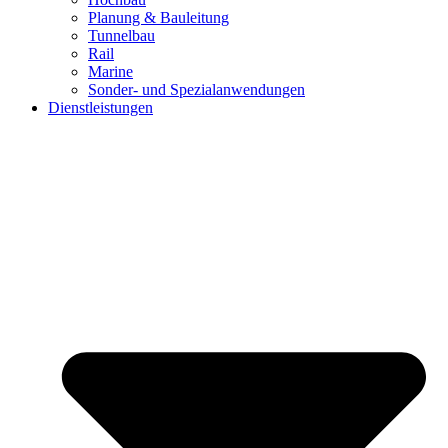
Planung & Bauleitung
Tunnelbau
Rail
Marine
Sonder- und Spezialanwendungen
Dienstleistungen