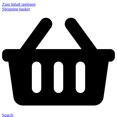
Zum Inhalt springen
Shopping-basket
Search