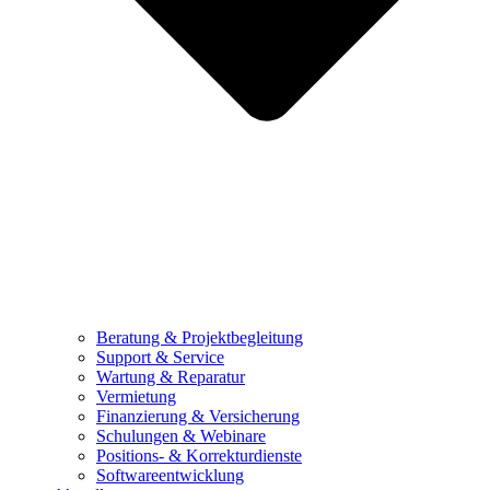
Beratung & Projektbegleitung
Support & Service
Wartung & Reparatur
Vermietung
Finanzierung & Versicherung
Schulungen & Webinare
Positions- & Korrekturdienste
Softwareentwicklung