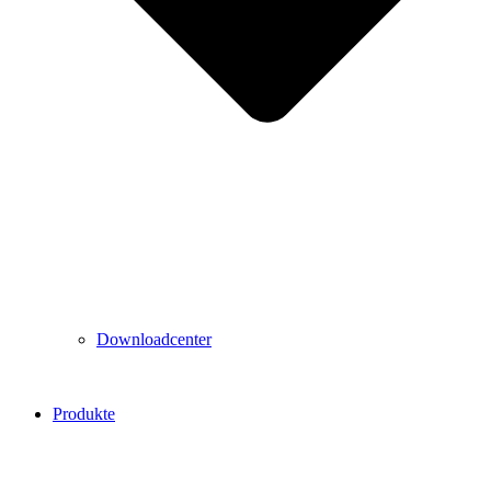
Downloadcenter
Produkte