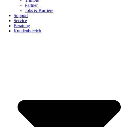
Trimble
Partner
Jobs & Karriere
Support
Service
Beratung
Kundenbereich