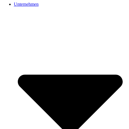
Unternehmen