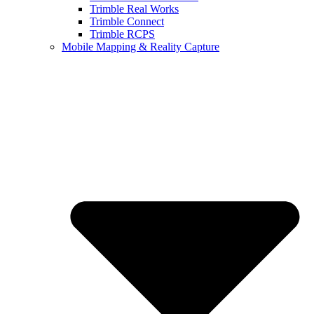
Trimble Real Works
Trimble Connect
Trimble RCPS
Mobile Mapping & Reality Capture