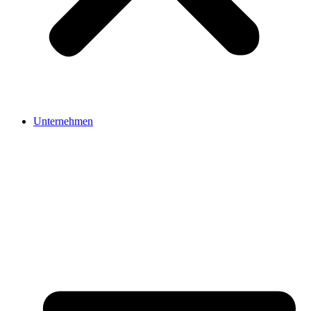
Unternehmen