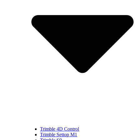
Trimble 4D Control
Trimble Settop M1