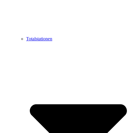
Totalstationen