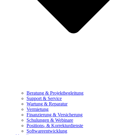
Beratung & Projektbegleitung
Support & Service
Wartung & Reparatur
Vermietung
Finanzierung & Versicherung
Schulungen & Webinare
Positions- & Korrekturdienste
Softwareentwicklung