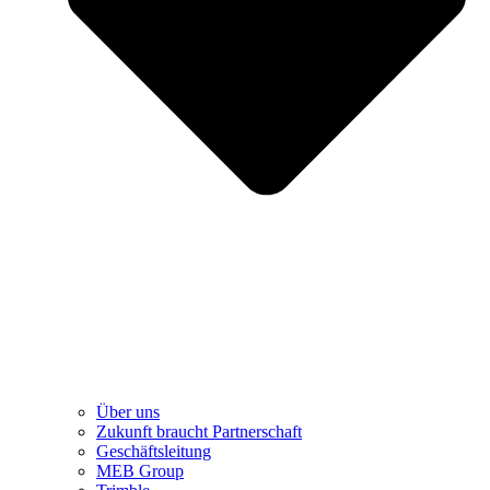
Über uns
Zukunft braucht Partnerschaft
Geschäftsleitung
MEB Group