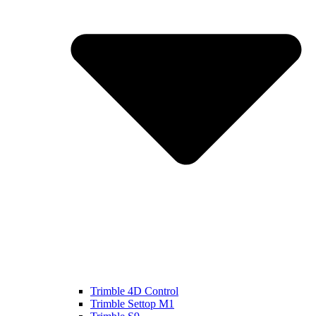
Trimble 4D Control
Trimble Settop M1