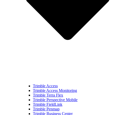
Trimble Access
Trimble Access Monitoring
Trimble Terra Flex
Trimble Perspective Mobile
Trimble FieldLink
Trimble Penmap
Trimble Business Center