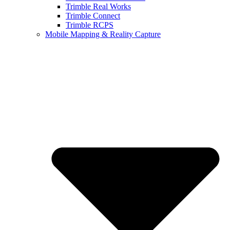
Trimble Real Works
Trimble Connect
Trimble RCPS
Mobile Mapping & Reality Capture