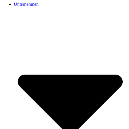
Unternehmen