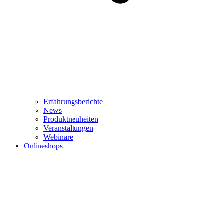
Erfahrungsberichte
News
Produktneuheiten
Veranstaltungen
Webinare
Onlineshops