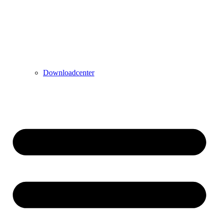
Downloadcenter