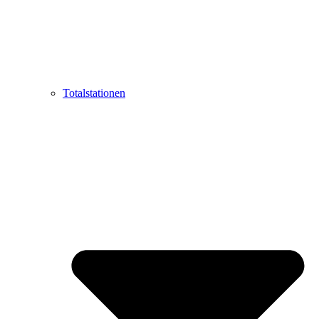
Totalstationen