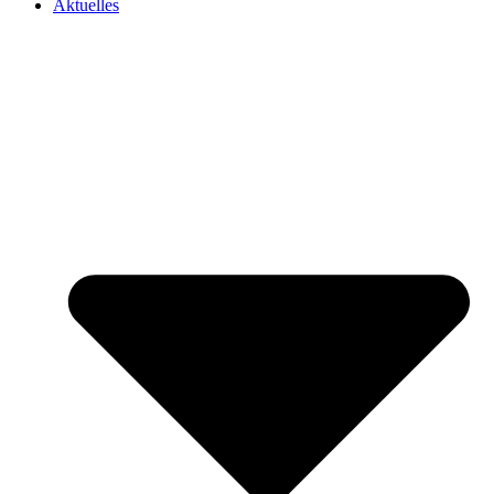
Aktuelles