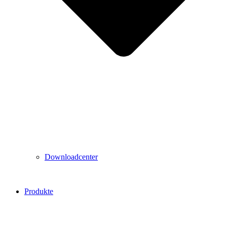
Downloadcenter
Produkte