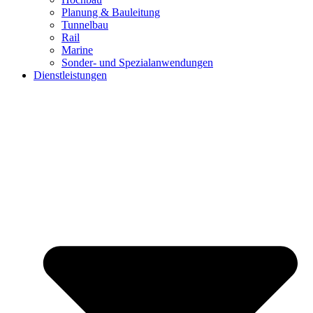
Planung & Bauleitung
Tunnelbau
Rail
Marine
Sonder- und Spezialanwendungen
Dienstleistungen