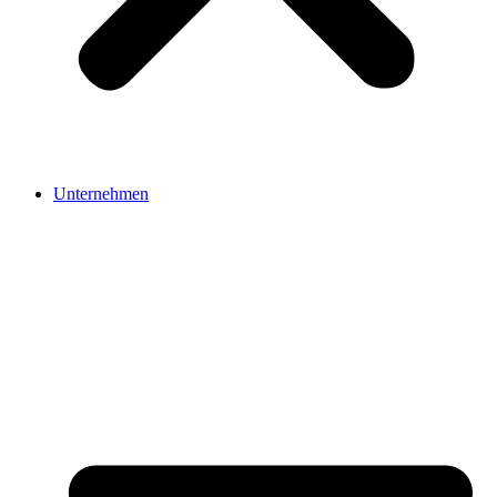
Unternehmen