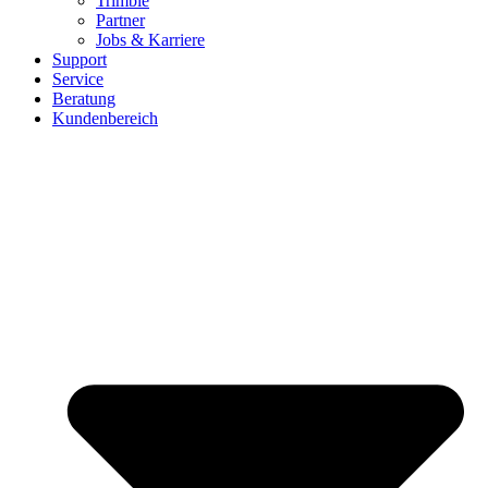
Trimble
Partner
Jobs & Karriere
Support
Service
Beratung
Kundenbereich