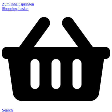
Zum Inhalt springen
Shopping-basket
Search